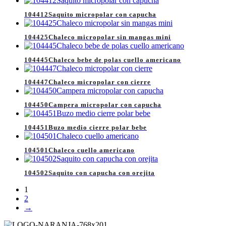
104412Saquito micropolar con capucha
104425Chaleco micropolar sin mangas mini
104445Chaleco bebe de polas cuello americano
104447Chaleco micropolar con cierre
104450Campera micropolar con capucha
104451Buzo medio cierre polar bebe
104501Chaleco cuello americano
104502Saquito con capucha con orejita
1
2
→