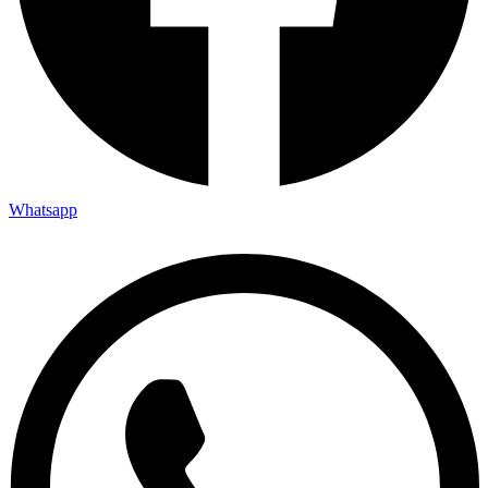
Whatsapp