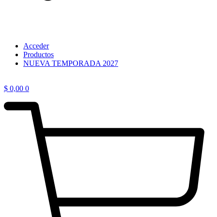
Acceder
Productos
NUEVA TEMPORADA 2027
$
0,00
0