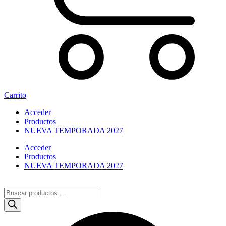
Carrito
Acceder
Productos
NUEVA TEMPORADA 2027
Acceder
Productos
NUEVA TEMPORADA 2027
Búsqueda
de
productos