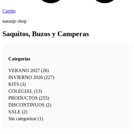
Carrito
naranjo shop
Saquitos, Buzos y Camperas
Categorías
VERANO 2027
(26)
INVIERNO 2026
(227)
KITS
(3)
COLEGIAL
(13)
PRODUCTOS
(255)
DISCONTINUOS
(2)
SALE
(2)
Sin categorizar
(1)