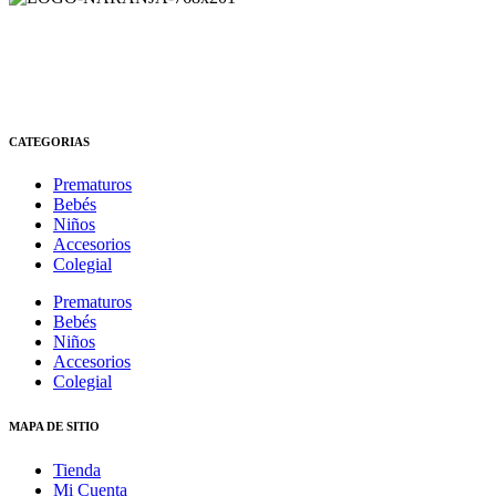
CATEGORIAS
Prematuros
Bebés
Niños
Accesorios
Colegial
Prematuros
Bebés
Niños
Accesorios
Colegial
MAPA DE SITIO
Tienda
Mi Cuenta