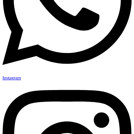
Instagram