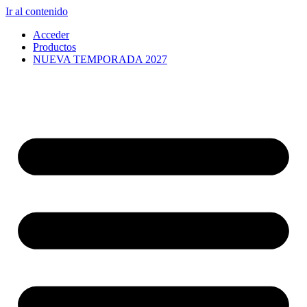
Ir al contenido
Acceder
Productos
NUEVA TEMPORADA 2027