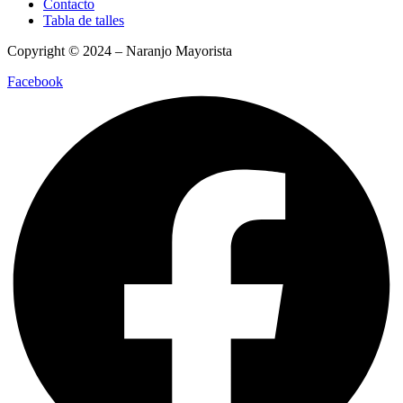
Contacto
Tabla de talles
Copyright © 2024 – Naranjo Mayorista
Facebook