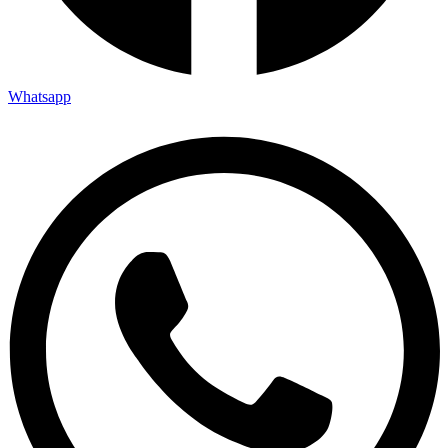
Whatsapp