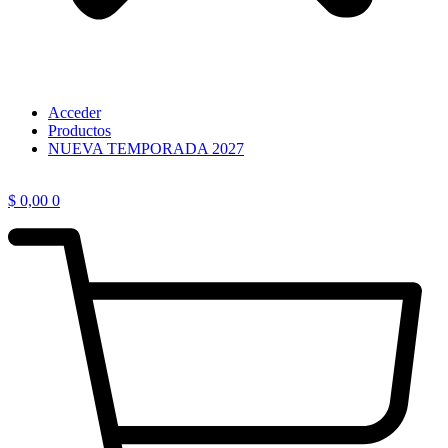
Acceder
Productos
NUEVA TEMPORADA 2027
$
0,00
0