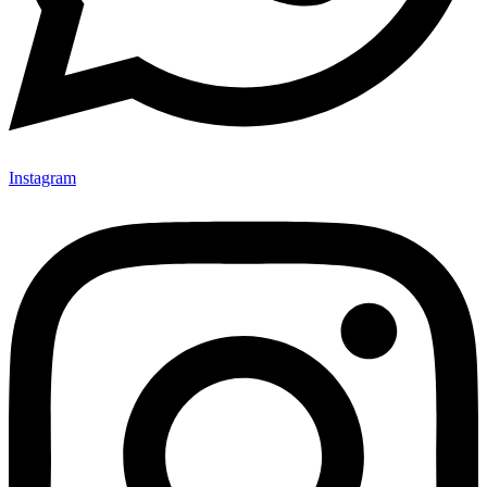
Instagram