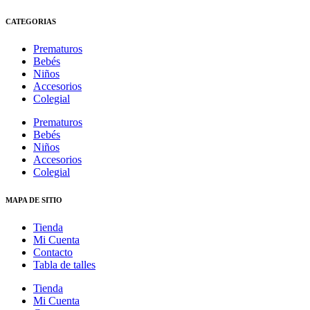
CATEGORIAS
Prematuros
Bebés
Niños
Accesorios
Colegial
Prematuros
Bebés
Niños
Accesorios
Colegial
MAPA DE SITIO
Tienda
Mi Cuenta
Contacto
Tabla de talles
Tienda
Mi Cuenta