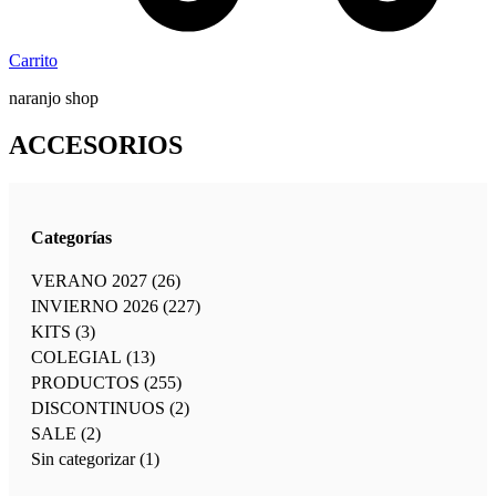
Carrito
naranjo shop
ACCESORIOS
Categorías
VERANO 2027
(26)
INVIERNO 2026
(227)
KITS
(3)
COLEGIAL
(13)
PRODUCTOS
(255)
DISCONTINUOS
(2)
SALE
(2)
Sin categorizar
(1)