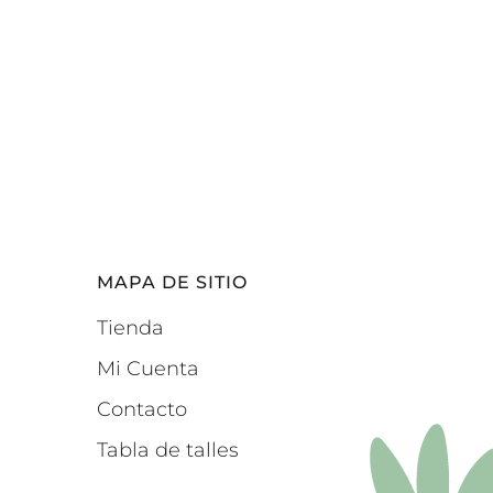
MAPA DE SITIO
Tienda
Mi Cuenta
Contacto
Tabla de talles