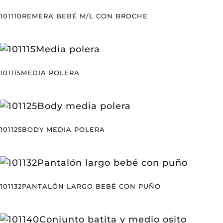
101110REMERA BEBÉ M/L CON BROCHE
101115MEDIA POLERA
101125BODY MEDIA POLERA
101132PANTALÓN LARGO BEBÉ CON PUÑO