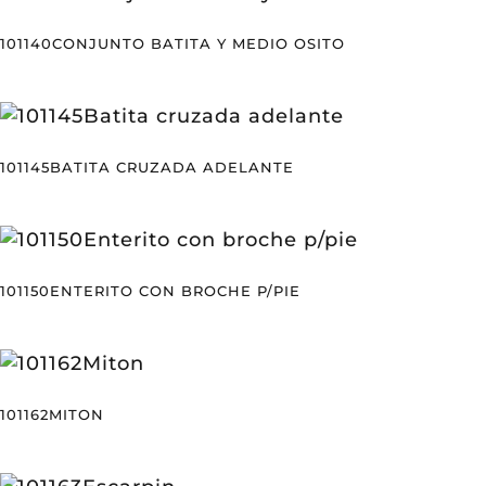
101140CONJUNTO BATITA Y MEDIO OSITO
101145BATITA CRUZADA ADELANTE
101150ENTERITO CON BROCHE P/PIE
101162MITON