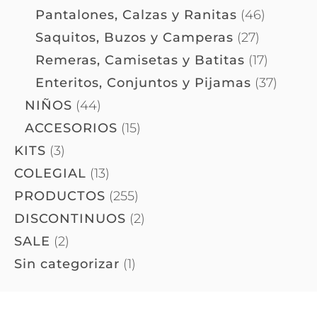
Pantalones, Calzas y Ranitas
(46)
Saquitos, Buzos y Camperas
(27)
Remeras, Camisetas y Batitas
(17)
Enteritos, Conjuntos y Pijamas
(37)
NIÑOS
(44)
ACCESORIOS
(15)
KITS
(3)
COLEGIAL
(13)
PRODUCTOS
(255)
DISCONTINUOS
(2)
SALE
(2)
Sin categorizar
(1)