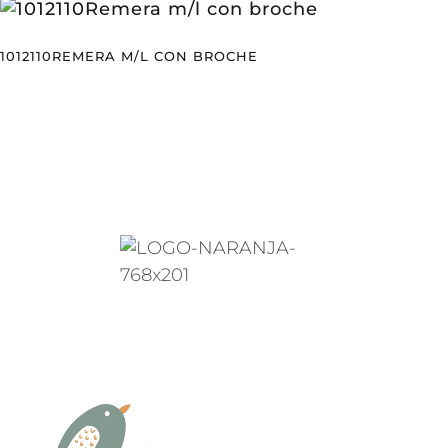
1012110REMERA M/L CON BROCHE