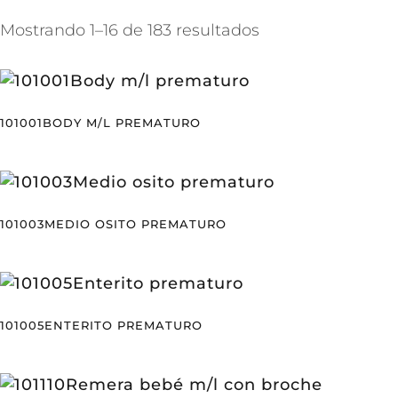
Mostrando 1–16 de 183 resultados
101001BODY M/L PREMATURO
101003MEDIO OSITO PREMATURO
101005ENTERITO PREMATURO