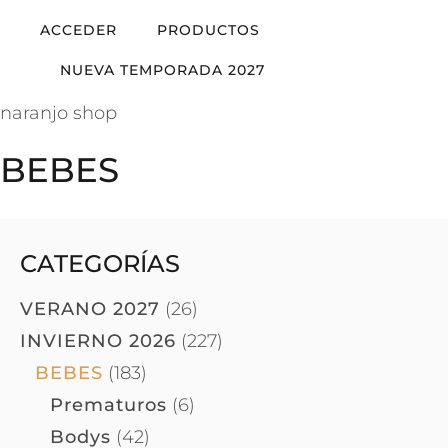
ACCEDER
PRODUCTOS
NUEVA TEMPORADA 2027
naranjo shop
BEBES
CATEGORÍAS
VERANO 2027
(26)
INVIERNO 2026
(227)
BEBES
(183)
Prematuros
(6)
Bodys
(42)