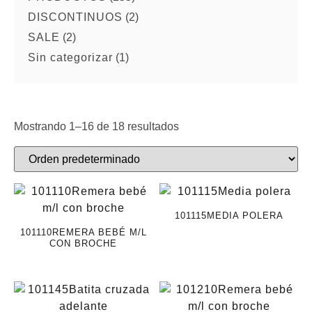
DISCONTINUOS
(2)
SALE
(2)
Sin categorizar
(1)
Mostrando 1–16 de 18 resultados
101115MEDIA POLERA
101110REMERA BEBÉ M/L
CON BROCHE