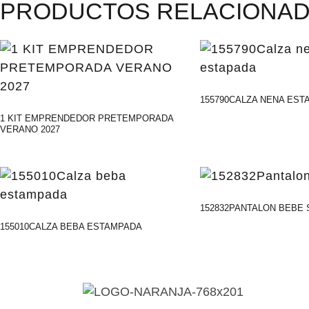
PRODUCTOS RELACIONA
155790CALZA NENA EST
1 KIT EMPRENDEDOR PRETEMPORADA
VERANO 2027
152832PANTALON BEBE 
155010CALZA BEBA ESTAMPADA