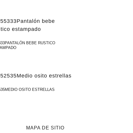
333PANTALÓN BEBE RUSTICO
TAMPADO
535MEDIO OSITO ESTRELLAS
MAPA DE SITIO