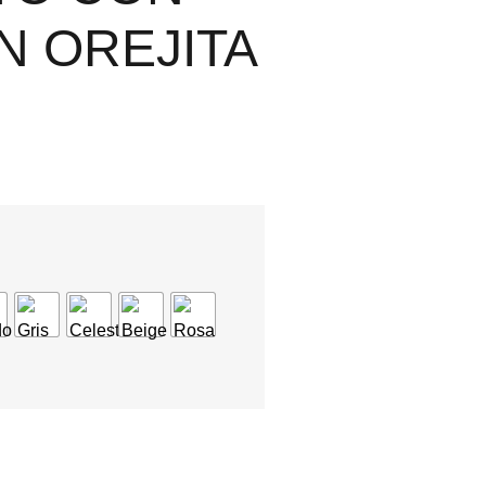
N OREJITA