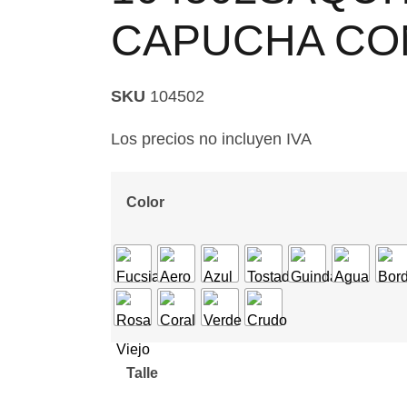
CAPUCHA CO
SKU
104502
Los precios no incluyen IVA
Color
Talle