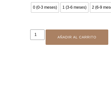
0 (0-3 meses)
1 (3-6 meses)
2 (6-9 mes
AÑADIR AL CARRITO