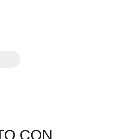
TO CON