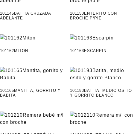
101145BATITA CRUZADA
101150ENTERITO CON
ADELANTE
BROCHE P/PIE
101162MITON
101163ESCARPIN
101165MANTITA, GORRITO Y
101193BATITA, MEDIO OSITO
BABITA
Y GORRITO BLANCO