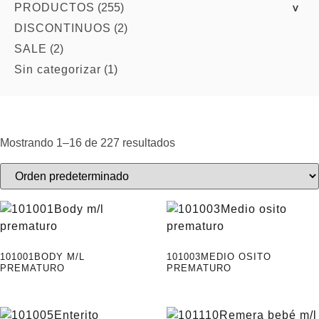
PRODUCTOS
(255)
>
DISCONTINUOS
(2)
SALE
(2)
Sin categorizar
(1)
Mostrando 1–16 de 227 resultados
101001BODY M/L
101003MEDIO OSITO
PREMATURO
PREMATURO