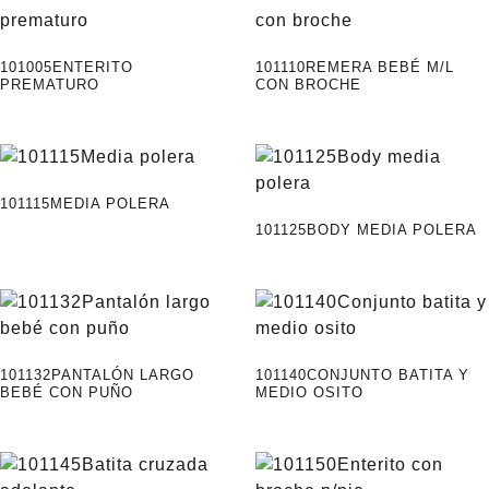
101005ENTERITO
101110REMERA BEBÉ M/L
PREMATURO
CON BROCHE
101115MEDIA POLERA
101125BODY MEDIA POLERA
101132PANTALÓN LARGO
101140CONJUNTO BATITA Y
BEBÉ CON PUÑO
MEDIO OSITO