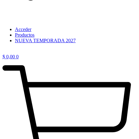
Acceder
Productos
NUEVA TEMPORADA 2027
$
0,00
0