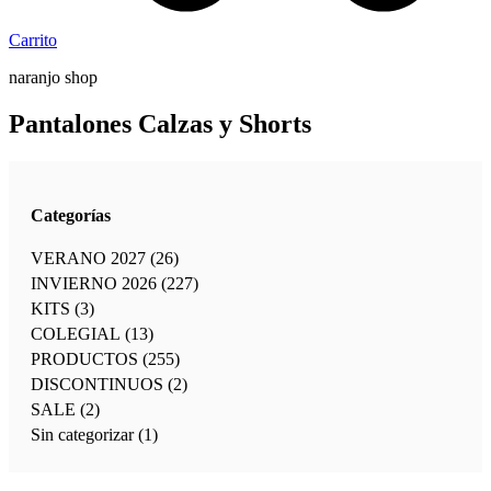
Carrito
naranjo shop
Pantalones Calzas y Shorts
Categorías
VERANO 2027
(26)
INVIERNO 2026
(227)
KITS
(3)
COLEGIAL
(13)
PRODUCTOS
(255)
DISCONTINUOS
(2)
SALE
(2)
Sin categorizar
(1)