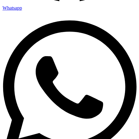
Whatsapp