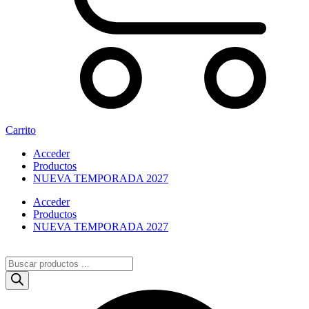
Carrito
Acceder
Productos
NUEVA TEMPORADA 2027
Acceder
Productos
NUEVA TEMPORADA 2027
Búsqueda
de
productos