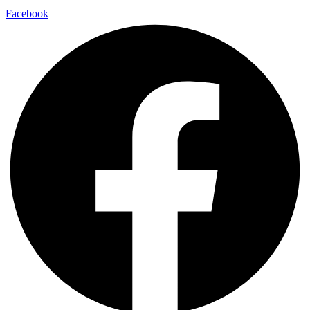
Facebook