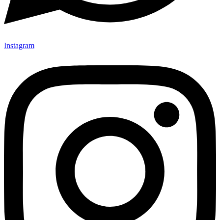
Instagram