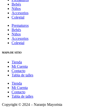
Bebés
Niños
Accesorios
Colegial
Prematuros
Bebés
Niños
Accesorios
Colegial
MAPA DE SITIO
Tienda
Mi Cuenta
Contacto
Tabla de talles
Tienda
Mi Cuenta
Contacto
Tabla de talles
Copyright © 2024 – Naranjo Mayorista