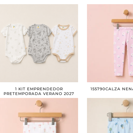
1 KIT EMPRENDEDOR
155790CALZA NEN
PRETEMPORADA VERANO 2027