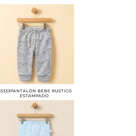
55333PANTALÓN BEBE RUSTICO
ESTAMPADO