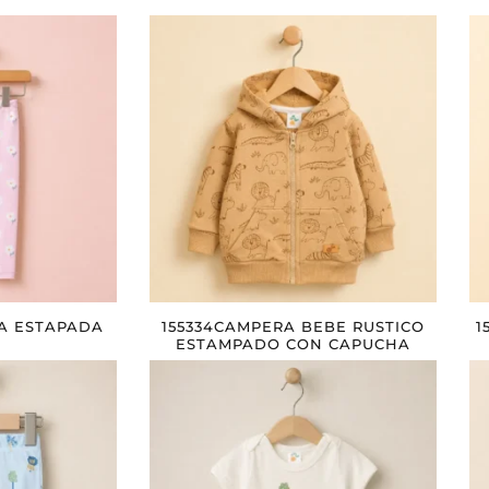
A ESTAPADA
155334CAMPERA BEBE RUSTICO
1
ESTAMPADO CON CAPUCHA