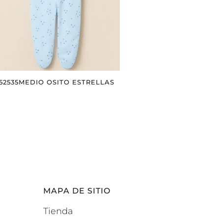
152535MEDIO OSITO ESTRELLAS
MAPA DE SITIO
Tienda