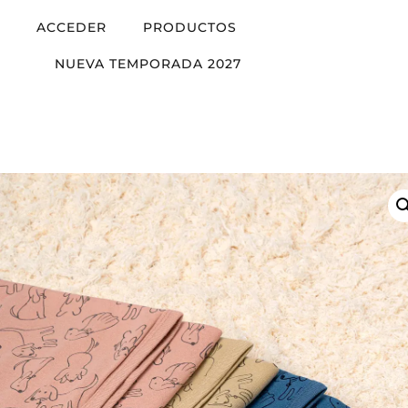
ACCEDER
PRODUCTOS
NUEVA TEMPORADA 2027