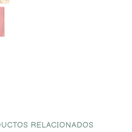
UCTOS RELACIONADOS