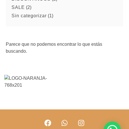
SALE
(2)
Sin categorizar
(1)
Parece que no podemos encontrar lo que estás
buscando.