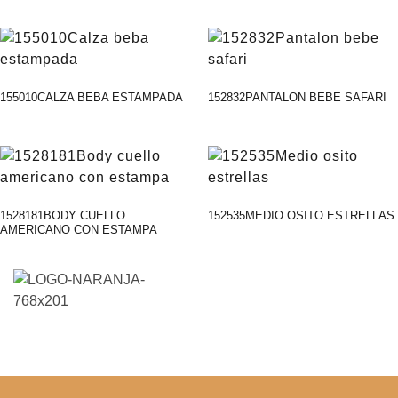
155010CALZA BEBA ESTAMPADA
152832PANTALON BEBE SAFARI
1528181BODY CUELLO
152535MEDIO OSITO ESTRELLAS
AMERICANO CON ESTAMPA