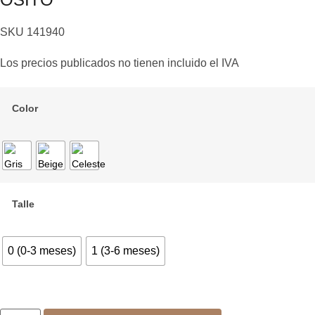
SKU
141940
Los precios publicados no tienen incluido el IVA
Color
Talle
0 (0-3 meses)
1 (3-6 meses)