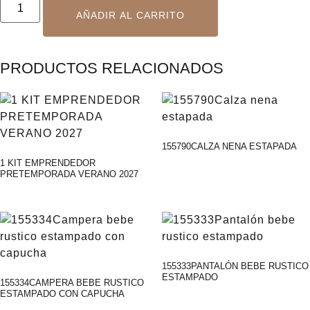
AÑADIR AL CARRITO
PRODUCTOS RELACIONADOS
155790CALZA NENA ESTAPADA
1 KIT EMPRENDEDOR
PRETEMPORADA VERANO 2027
155333PANTALÓN BEBE RUSTICO
ESTAMPADO
155334CAMPERA BEBE RUSTICO
ESTAMPADO CON CAPUCHA