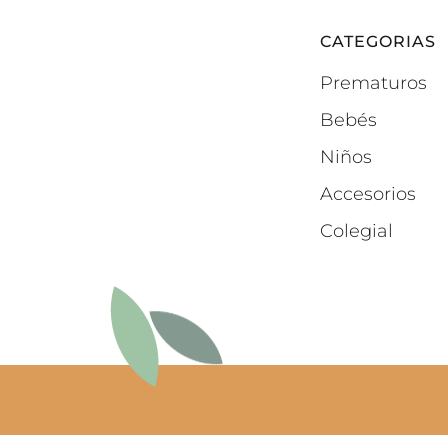
CATEGORIAS
Prematuros
Bebés
Niños
Accesorios
Colegial