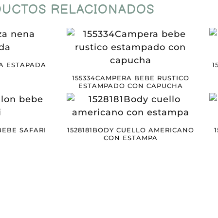
UCTOS RELACIONADOS
A ESTAPADA
1
155334CAMPERA BEBE RUSTICO
ESTAMPADO CON CAPUCHA
BEBE SAFARI
1528181BODY CUELLO AMERICANO
CON ESTAMPA