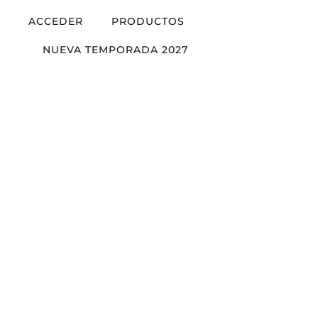
ACCEDER
PRODUCTOS
NUEVA TEMPORADA 2027