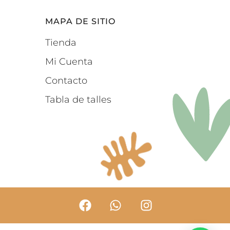
MAPA DE SITIO
Tienda
Mi Cuenta
Contacto
Tabla de talles