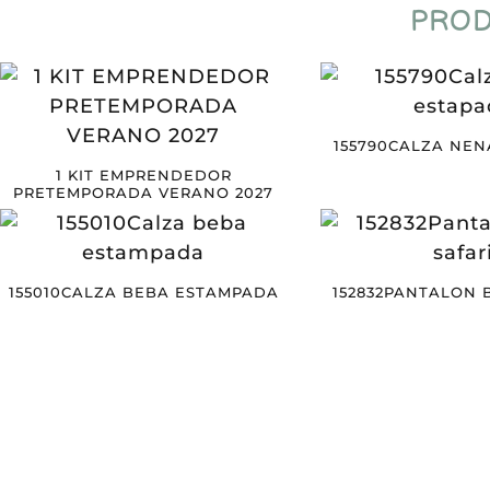
PROD
155790CALZA NEN
1 KIT EMPRENDEDOR
PRETEMPORADA VERANO 2027
155010CALZA BEBA ESTAMPADA
152832PANTALON 