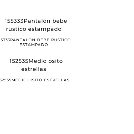
55333PANTALÓN BEBE RUSTICO
ESTAMPADO
152535MEDIO OSITO ESTRELLAS