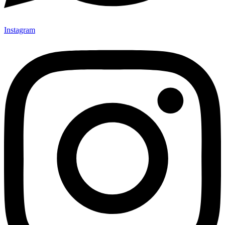
Instagram