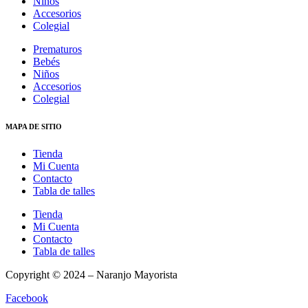
Niños
Accesorios
Colegial
Prematuros
Bebés
Niños
Accesorios
Colegial
MAPA DE SITIO
Tienda
Mi Cuenta
Contacto
Tabla de talles
Tienda
Mi Cuenta
Contacto
Tabla de talles
Copyright © 2024 – Naranjo Mayorista
Facebook