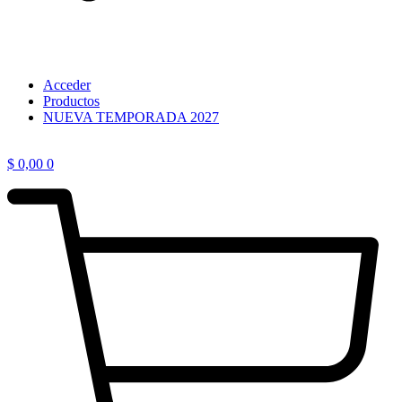
Acceder
Productos
NUEVA TEMPORADA 2027
$
0,00
0