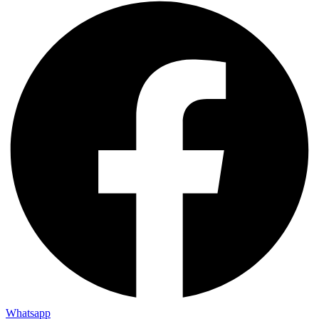
Whatsapp