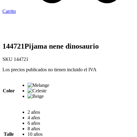
Carrito
144721Pijama nene dinosaurio
SKU
144721
Los precios publicados no tienen incluido el IVA
Color
2 años
4 años
6 años
8 años
Talle
10 años