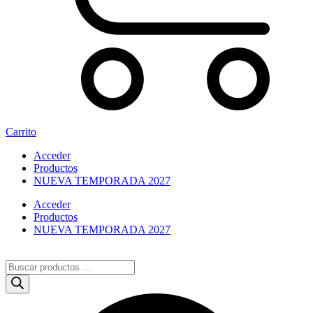
Carrito
Acceder
Productos
NUEVA TEMPORADA 2027
Acceder
Productos
NUEVA TEMPORADA 2027
Búsqueda
de
productos