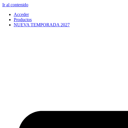
Ir al contenido
Acceder
Productos
NUEVA TEMPORADA 2027