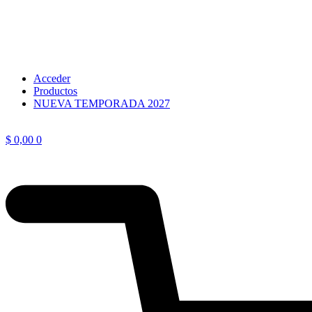
Acceder
Productos
NUEVA TEMPORADA 2027
$
0,00
0