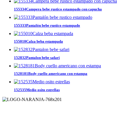
155334Campera bebe rustico estampado con capucha
155333Pantalón bebe rustico estampado
155010Calza beba estampada
152832Pantalon bebe safari
1528181Body cuello americano con estampa
152535Medio osito estrellas