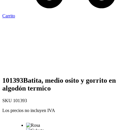
Carrito
101393Batita, medio osito y gorrito en
algodón termico
SKU
101393
Los precios no incluyen IVA