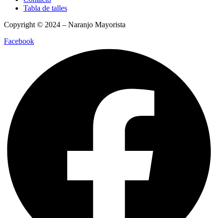
Tabla de talles
Copyright © 2024 – Naranjo Mayorista
Facebook