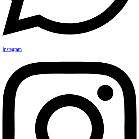
Instagram