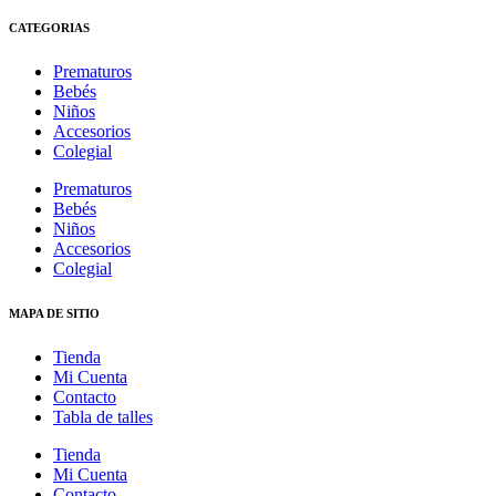
CATEGORIAS
Prematuros
Bebés
Niños
Accesorios
Colegial
Prematuros
Bebés
Niños
Accesorios
Colegial
MAPA DE SITIO
Tienda
Mi Cuenta
Contacto
Tabla de talles
Tienda
Mi Cuenta
Contacto