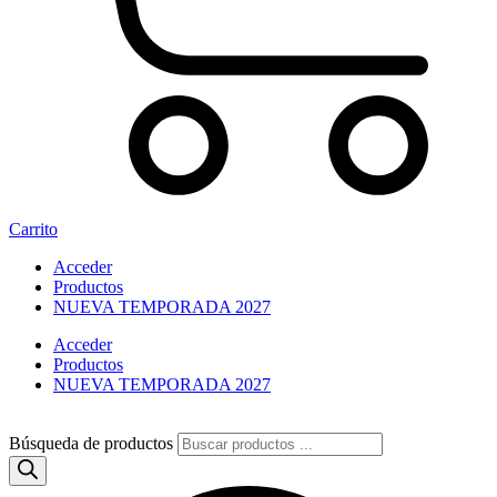
Carrito
Acceder
Productos
NUEVA TEMPORADA 2027
Acceder
Productos
NUEVA TEMPORADA 2027
Búsqueda de productos