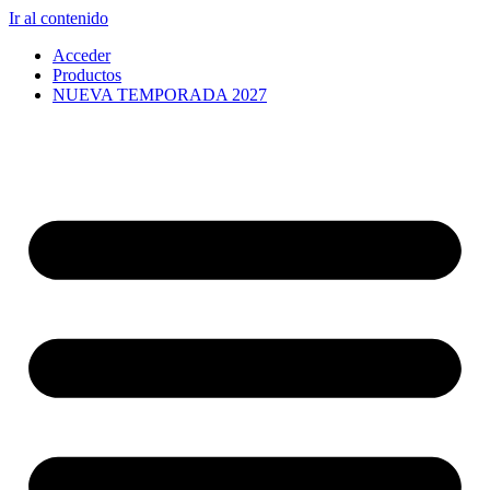
Ir al contenido
Acceder
Productos
NUEVA TEMPORADA 2027