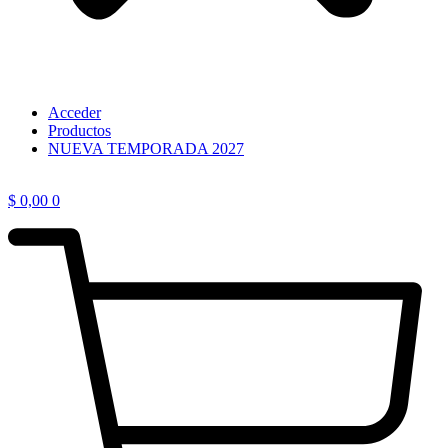
Acceder
Productos
NUEVA TEMPORADA 2027
$
0,00
0