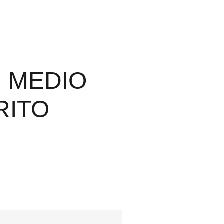
, MEDIO
RITO