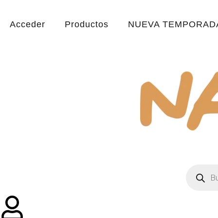
Acceder
Productos
NUEVA TEMPORADA