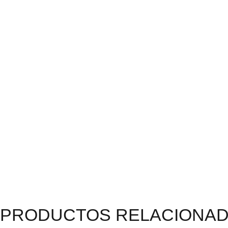
PRODUCTOS RELACIONA