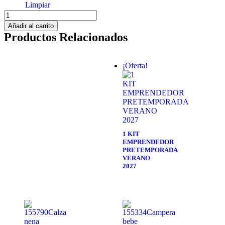
Limpiar
Añadir al carrito
Productos Relacionados
¡Oferta!
1 KIT
EMPRENDEDOR
PRETEMPORADA
VERANO
2027