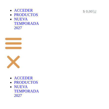
ACCEDER
$
0,00
PRODUCTOS
NUEVA
TEMPORADA
2027
ACCEDER
PRODUCTOS
NUEVA
TEMPORADA
2027