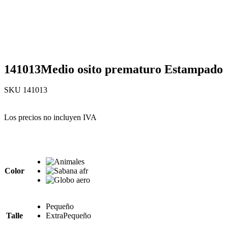
141013Medio osito prematuro Estampado
SKU
141013
Los precios no incluyen IVA
Color
Pequeño
Talle
ExtraPequeño