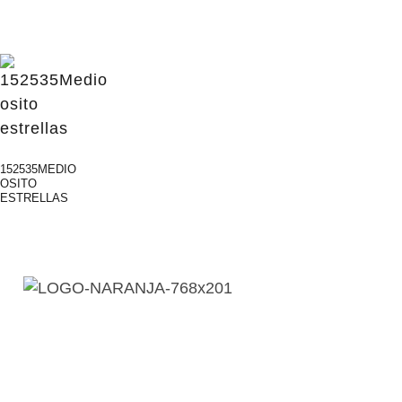
152535MEDIO
OSITO
ESTRELLAS