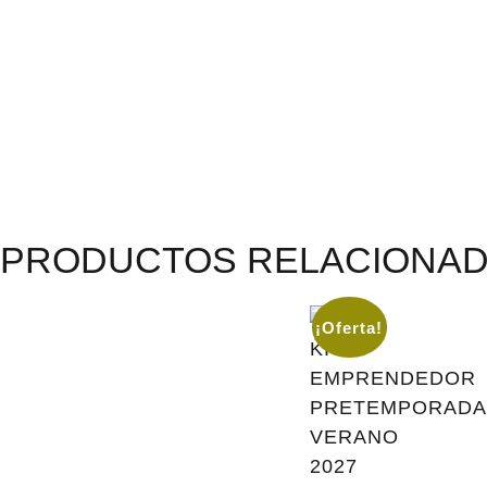
PRODUCTOS RELACIONA
¡Oferta!