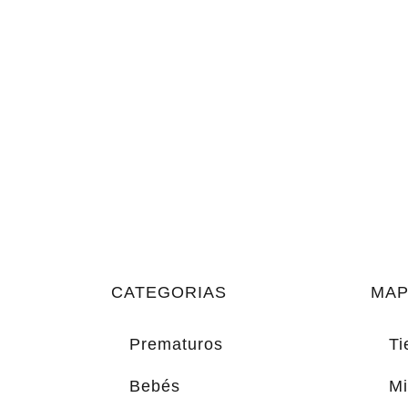
CATEGORIAS
MAP
Prematuros
Ti
Bebés
Mi