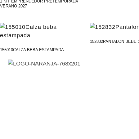
1 KIT EMPRENDEDOR PRETEMPORADA
VERANO 2027
152832PANTALON BEBE 
155010CALZA BEBA ESTAMPADA