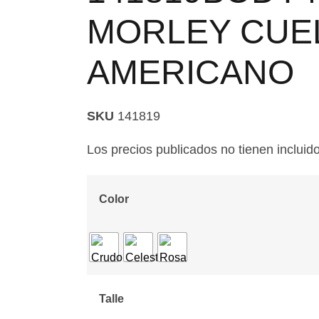
MORLEY CUE
AMERICANO
SKU
141819
Los precios publicados no tienen incluido
Color
Talle