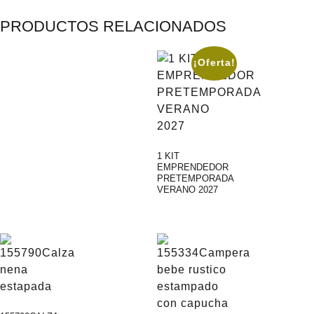
PRODUCTOS RELACIONADOS
¡Oferta!
1 KIT
EMPRENDEDOR
PRETEMPORADA
VERANO 2027