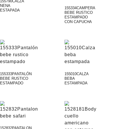
155790CALZA
NENA
155334CAMPERA
ESTAPADA
BEBE RUSTICO
ESTAMPADO
CON CAPUCHA
155333PANTALÓN
155010CALZA
BEBE RUSTICO
BEBA
ESTAMPADO
ESTAMPADA
152832PANTALON