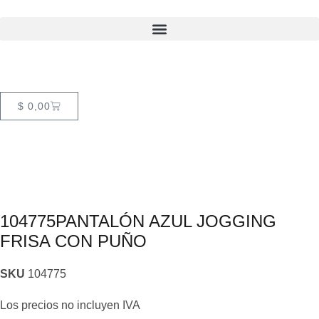
$
0,00
104775PANTALÓN AZUL JOGGING
FRISA CON PUÑO
SKU
104775
Los precios no incluyen IVA