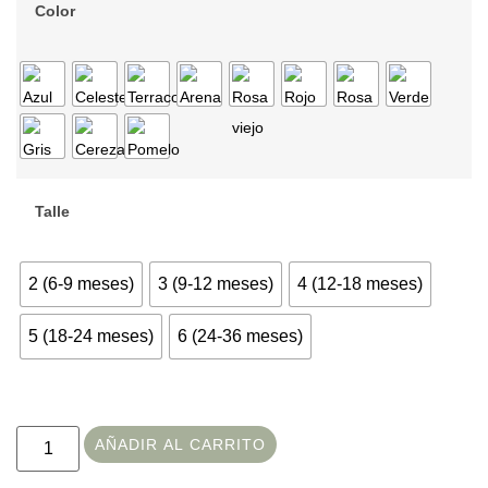
Color
Talle
2 (6-9 meses)
3 (9-12 meses)
4 (12-18 meses)
5 (18-24 meses)
6 (24-36 meses)
AÑADIR AL CARRITO