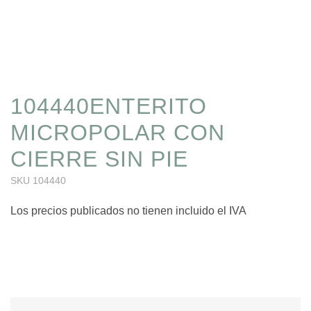
104440ENTERITO
MICROPOLAR CON
CIERRE SIN PIE
SKU
104440
Los precios publicados no tienen incluido el IVA