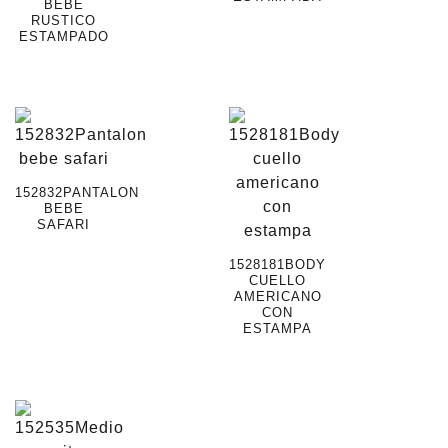
BEBE
RUSTICO
ESTAMPADO
152832PANTALON
BEBE
SAFARI
1528181BODY
CUELLO
AMERICANO
CON
ESTAMPA