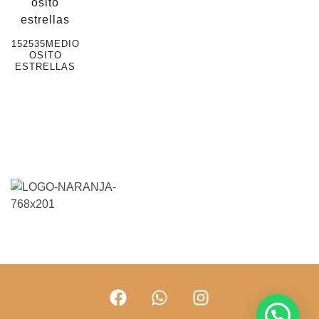
152535MEDIO
OSITO
ESTRELLAS