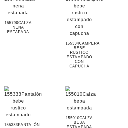
155790CALZA
NENA
ESTAPADA
155334CAMPERA
BEBE
RUSTICO
ESTAMPADO
CON
CAPUCHA
155010CALZA
BEBA
155333PANTALÓN
ESTAMPADA