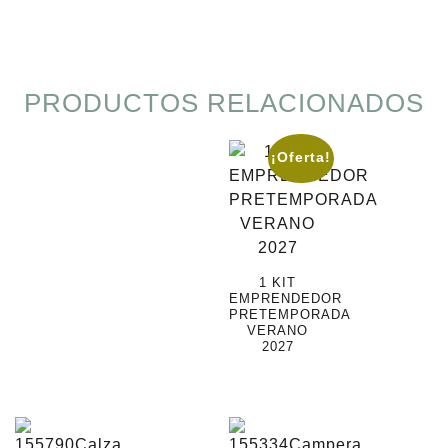
PRODUCTOS RELACIONADOS
¡Oferta!
1 KIT
EMPRENDEDOR
PRETEMPORADA
VERANO
2027